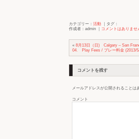
カテゴリー：
活動
｜タグ：
作成者：admin ｜
コメントはありませ
«
8月13日（日) Calgary – San Fran
04. Play Fees / プレー料金 (2013/5/
コメントを残す
メールアドレスが公開されることは
コメント