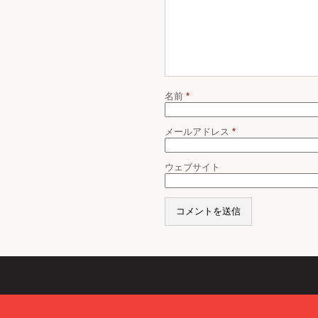
名前
*
メールアドレス
*
ウェブサイト