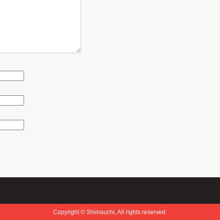
Copyright © Shimauchi, All rights reserved.